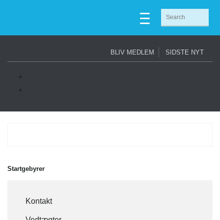
BLIV MEDLEM
SIDSTE NYT
Startgebyrer
Kontakt
Vedtægter