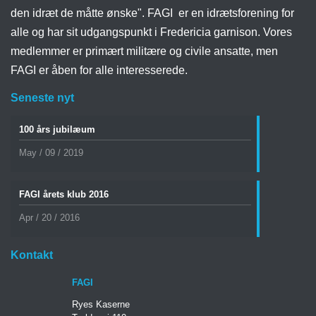
den idræt de måtte ønske". FAGI er en idrætsforening for
alle og har sit udgangspunkt i Fredericia garnison. Vores
medlemmer er primært militære og civile ansatte, men
FAGI er åben for alle interesserede.
Seneste nyt
100 års jubilæum
May / 09 / 2019
FAGI årets klub 2016
Apr / 20 / 2016
Kontakt
FAGI
Ryes Kaserne