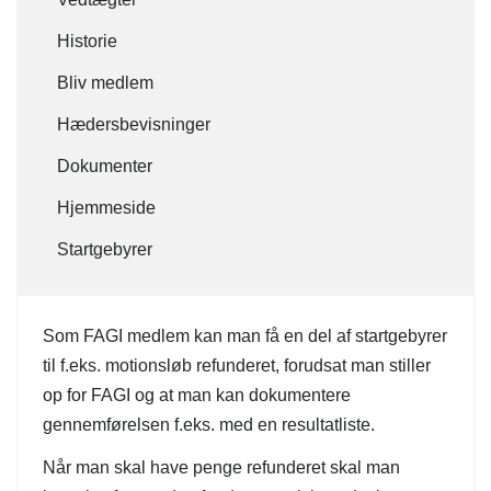
Historie
Bliv medlem
Hædersbevisninger
Dokumenter
Hjemmeside
Startgebyrer
Som FAGI medlem kan man få en del af startgebyrer
til f.eks. motionsløb refunderet, forudsat man stiller
op for FAGI og at man kan dokumentere
gennemførelsen f.eks. med en resultatliste.
Når man skal have penge refunderet skal man