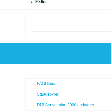
FAGI tilbud
Startgebyrer
DMI Stævneplan 2020 opdateret