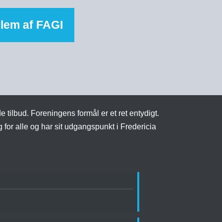
lem af FAGI
 tilbud. Foreningens formål er et ret entydigt.
or alle og har sit udgangspunkt i Fredericia