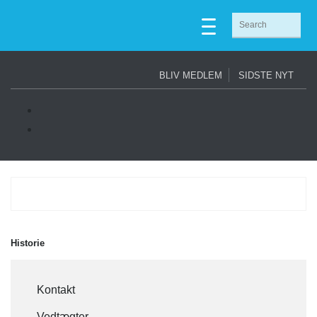
BLIV MEDLEM
SIDSTE NYT
Historie
Kontakt
Vedtægter