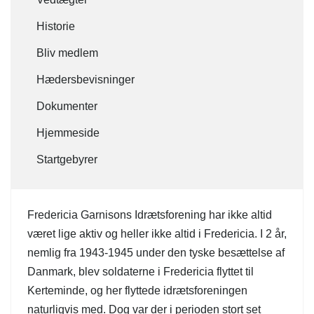
Historie
Bliv medlem
Hædersbevisninger
Dokumenter
Hjemmeside
Startgebyrer
Fredericia Garnisons Idrætsforening har ikke altid
været lige aktiv og heller ikke altid i Fredericia. I 2 år,
nemlig fra 1943-1945 under den tyske besættelse af
Danmark, blev soldaterne i Fredericia flyttet til
Kerteminde, og her flyttede idrætsforeningen
naturligvis med. Dog var der i perioden stort set