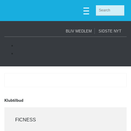
BLIV MEDLEM
SIDSTE NYT
Klubtilbud
FICNESS